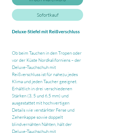
Sofortkauf
Deluxe-Stiefel mit Reißverschluss
Ob beim Tauchen in den Tropen oder
vor der Küste Nordkaliforniens – der
Deluxe-Tauchschuh mit
Reißverschluss ist für nahezu jedes
Klima und jeden Taucher geeignet.
Erhältlich in drei verschiedenen
Stärken (3, 5 und 6,5 mm) und
ausgestattet mit hochwertigen
Details wie verstärkter Ferse und
Zehenkappe sowie doppelt
blindvernähten Nähten, hält der
Deluxe-Tauchschuh mit