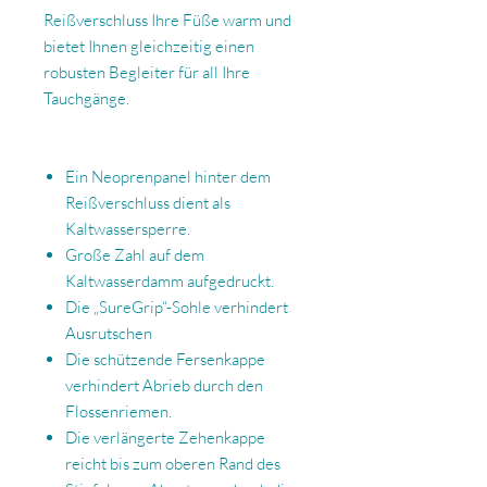
Reißverschluss Ihre Füße warm und
bietet Ihnen gleichzeitig einen
robusten Begleiter für all Ihre
Tauchgänge.
Ein Neoprenpanel hinter dem
Reißverschluss dient als
Kaltwassersperre.
Große Zahl auf dem
Kaltwasserdamm aufgedruckt.
Die „SureGrip“-Sohle verhindert
Ausrutschen
Die schützende Fersenkappe
verhindert Abrieb durch den
Flossenriemen.
Die verlängerte Zehenkappe
reicht bis zum oberen Rand des